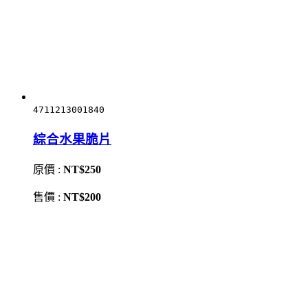
4711213001840
綜合水果脆片
原價 :
NT$250
售價 :
NT$200