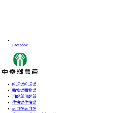
Facebook
吃玩樂
吃玩樂
購物樂
購物樂
用輕鬆
用輕鬆
住快樂
住快樂
玩自在
玩自在