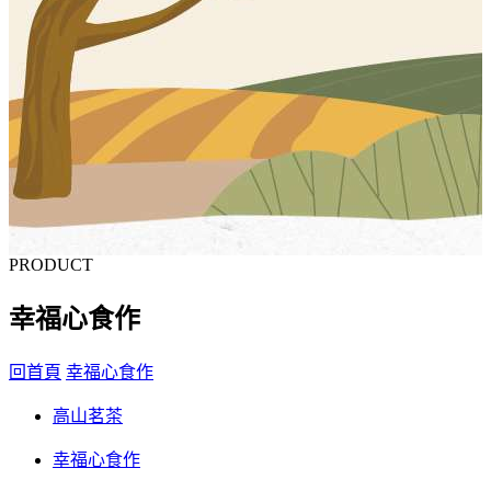
PRODUCT
幸福心食作
回首頁
幸福心食作
高山茗茶
幸福心食作