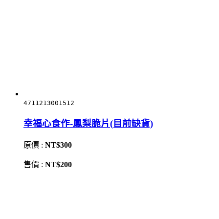
4711213001512
幸福心食作-鳳梨脆片(目前缺貨)
原價 :
NT$300
售價 :
NT$200