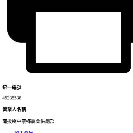
統一編號
45235538
營業人名稱
南投縣中寮鄉農會供銷部