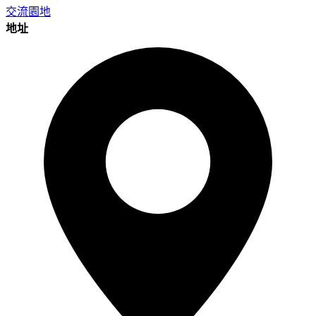
交流園地
地址