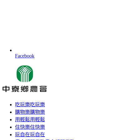
Facebook
吃玩樂
吃玩樂
購物樂
購物樂
用輕鬆
用輕鬆
住快樂
住快樂
玩自在
玩自在