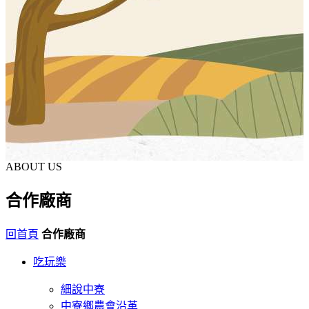
ABOUT US
合作廠商
回首頁
合作廠商
吃玩樂
細說中寮
中寮鄉農會沿革