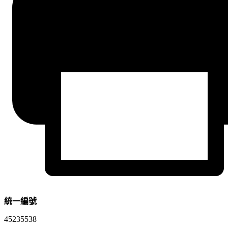
統一編號
45235538