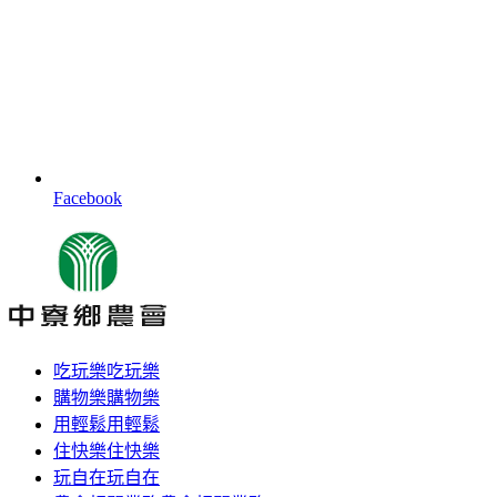
Facebook
吃玩樂
吃玩樂
購物樂
購物樂
用輕鬆
用輕鬆
住快樂
住快樂
玩自在
玩自在