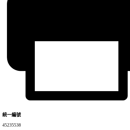
統一編號
45235538