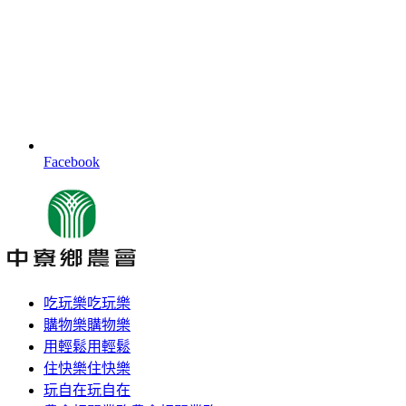
Facebook
吃玩樂
吃玩樂
購物樂
購物樂
用輕鬆
用輕鬆
住快樂
住快樂
玩自在
玩自在