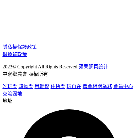
隱私權保護政策
退換貨政策
2023© Copyright All Rights Reserved
蘋果網頁設計
中寮鄉農會 版權所有
吃玩樂
購物樂
用輕鬆
住快樂
玩自在
農會相關業務
會員中心
交流園地
地址