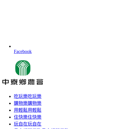
Facebook
吃玩樂
吃玩樂
購物樂
購物樂
用輕鬆
用輕鬆
住快樂
住快樂
玩自在
玩自在