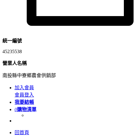
統一編號
45235538
營業人名稱
南投縣中寮鄉農會供銷部
加入會員
會員登入
我要結帳
0
購物清單
回首頁