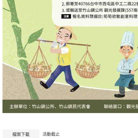
活動截止
檔案下載