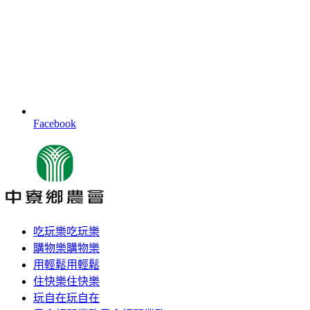
Facebook
吃玩樂
吃玩樂
購物樂
購物樂
用輕鬆
用輕鬆
住快樂
住快樂
玩自在
玩自在