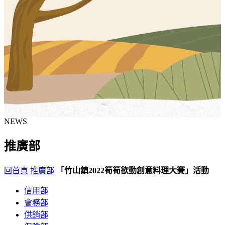
NEWS
推廣部
回首頁
推廣部
「竹山鎮2022筍筍欲動創意料理大賽」活動
信用部
會務部
供銷部