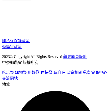
隱私權保護政策
退換貨政策
2023© Copyright All Rights Reserved
蘋果網頁設計
中寮鄉農會 版權所有
吃玩樂
購物樂
用輕鬆
住快樂
玩自在
農會相關業務
會員中心
交流園地
地址