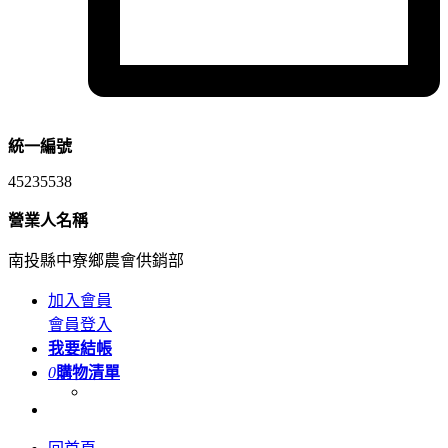
統一編號
45235538
營業人名稱
南投縣中寮鄉農會供銷部
加入會員
會員登入
我要結帳
0
購物清單